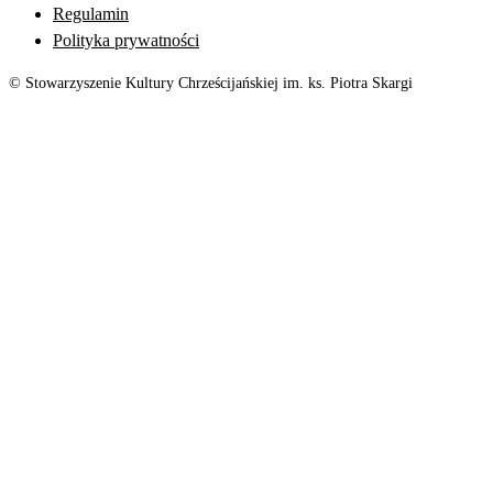
Regulamin
Polityka prywatności
© Stowarzyszenie Kultury Chrześcijańskiej im. ks. Piotra Skargi