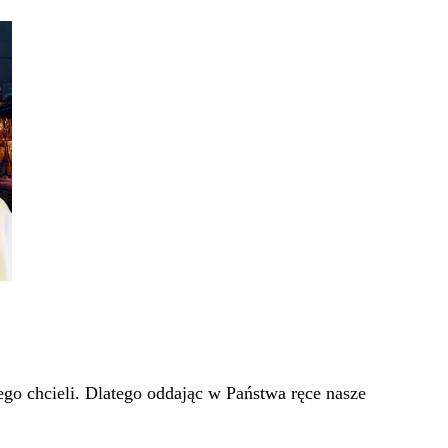
go chcieli. Dlatego oddając w Państwa ręce nasze