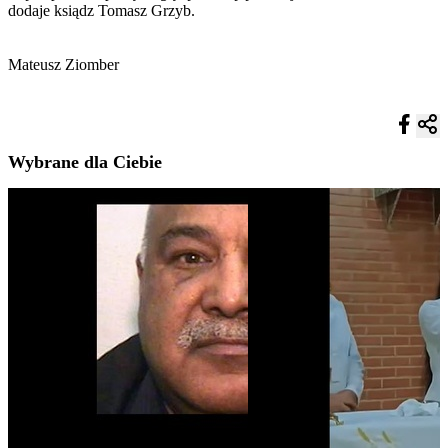
dodaje ksiądz Tomasz Grzyb.
Mateusz Ziomber
Wybrane dla Ciebie