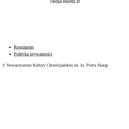
Regulamin
Polityka prywatności
© Stowarzyszenie Kultury Chrześcijańskiej im. ks. Piotra Skargi