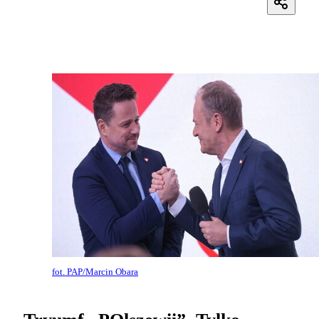
fot. PAP/Marcin Obara