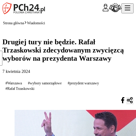
Strona główna
Wiadomości
Drugiej tury nie będzie. Rafał
Trzaskowski zdecydowanym zwycięzcą
wyborów na prezydenta Warszawy
7 kwietnia 2024
#Warszawa
#wybory samorządowe
#prezydent warszawy
#Rafał Trzaskowski