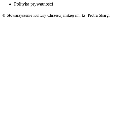
Polityka prywatności
© Stowarzyszenie Kultury Chrześcijańskiej im. ks. Piotra Skargi