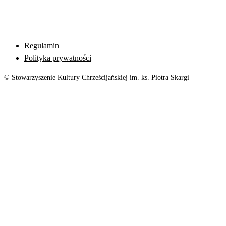
Regulamin
Polityka prywatności
© Stowarzyszenie Kultury Chrześcijańskiej im. ks. Piotra Skargi