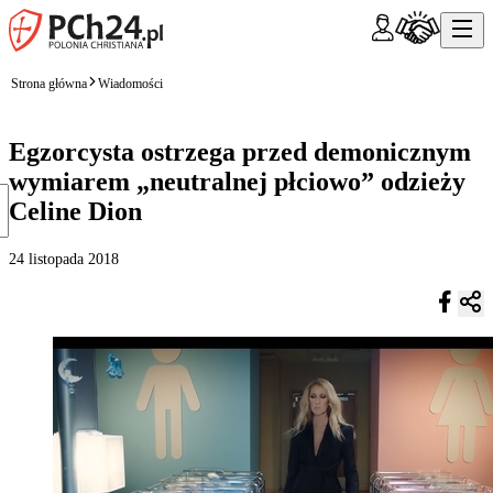
Strona główna
Wiadomości
Egzorcysta ostrzega przed demonicznym
wymiarem „neutralnej płciowo” odzieży
Celine Dion
24 listopada 2018