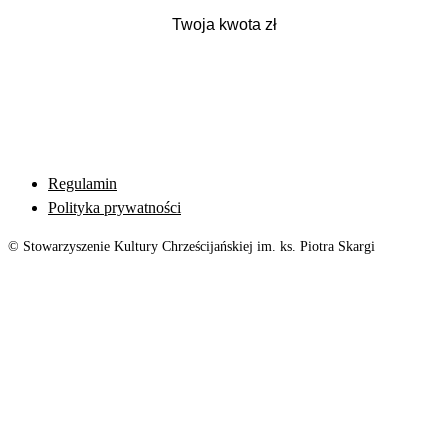
Regulamin
Polityka prywatności
© Stowarzyszenie Kultury Chrześcijańskiej im. ks. Piotra Skargi