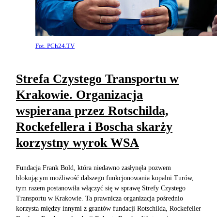
Fot. PCh24.TV
Strefa Czystego Transportu w
Krakowie. Organizacja
wspierana przez Rotschilda,
Rockefellera i Boscha skarży
korzystny wyrok WSA
Fundacja Frank Bold, która niedawno zasłynęła pozwem
blokującym możliwość dalszego funkcjonowania kopalni Turów,
tym razem postanowiła włączyć się w sprawę Strefy Czystego
Transportu w Krakowie. Ta prawnicza organizacja pośrednio
korzysta między innymi z grantów fundacji Rotschilda, Rockefeller