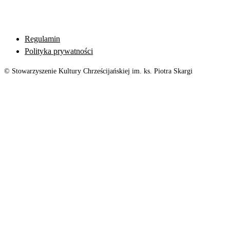
Regulamin
Polityka prywatności
© Stowarzyszenie Kultury Chrześcijańskiej im. ks. Piotra Skargi