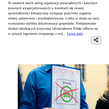
W ostatnich latach szereg organizacji pozarządowych i kancelarii
prawnych wyspecjalizowanych w kwestiach tak zwanej
sprawiedliwości klimatycznej występuje przeciwko organom
władzy państwowej i przedsiębiorstwom. Lobby to działa na rzecz
wymuszenia szybkiej dekarbonizacji gospodarki. Podejmowanie
działań szkodzących krytycznej infrastrukturze Polski odbywa się
w sytuacji zagrożenia związanego z woj...
Czytaj dalej