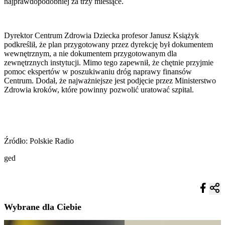
najprawdopodobniej za trzy miesiące.
Dyrektor Centrum Zdrowia Dziecka profesor Janusz Książyk
podkreślił, że plan przygotowany przez dyrekcję był dokumentem
wewnętrznym, a nie dokumentem przygotowanym dla
zewnętrznych instytucji. Mimo tego zapewnił, że chętnie przyjmie
pomoc ekspertów w poszukiwaniu dróg naprawy finansów
Centrum. Dodał, że najważniejsze jest podjęcie przez Ministerstwo
Zdrowia kroków, które powinny pozwolić uratować szpital.
Źródło: Polskie Radio
ged
Wybrane dla Ciebie