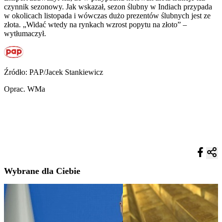
czynnik sezonowy. Jak wskazał, sezon ślubny w Indiach przypada
w okolicach listopada i wówczas dużo prezentów ślubnych jest ze
złota. „Widać wtedy na rynkach wzrost popytu na złoto” –
wytłumaczył.
Źródło: PAP/Jacek Stankiewicz
Oprac. WMa
Wybrane dla Ciebie