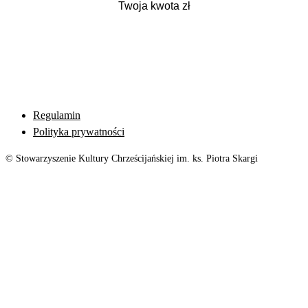
Regulamin
Polityka prywatności
© Stowarzyszenie Kultury Chrześcijańskiej im. ks. Piotra Skargi