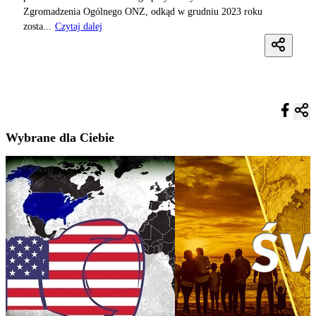
Zgromadzenia Ogólnego ONZ, odkąd w grudniu 2023 roku
zosta...
Czytaj dalej
Wybrane dla Ciebie