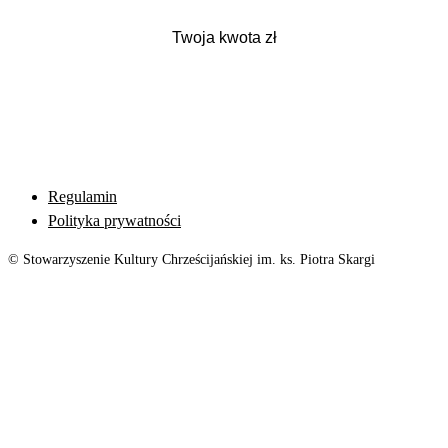
Regulamin
Polityka prywatności
© Stowarzyszenie Kultury Chrześcijańskiej im. ks. Piotra Skargi