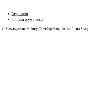
Regulamin
Polityka prywatności
© Stowarzyszenie Kultury Chrześcijańskiej im. ks. Piotra Skargi