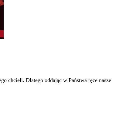
go chcieli. Dlatego oddając w Państwa ręce nasze