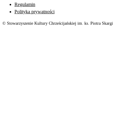
Regulamin
Polityka prywatności
© Stowarzyszenie Kultury Chrześcijańskiej im. ks. Piotra Skargi