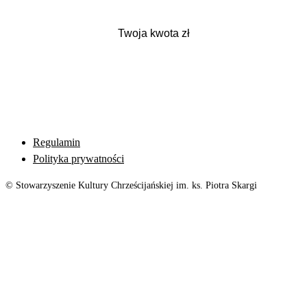
Regulamin
Polityka prywatności
© Stowarzyszenie Kultury Chrześcijańskiej im. ks. Piotra Skargi