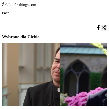
Źródło: firsthings.com
Pach
Wybrane dla Ciebie