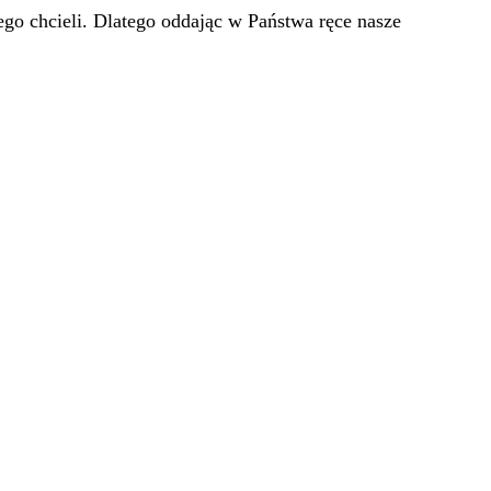
go chcieli. Dlatego oddając w Państwa ręce nasze