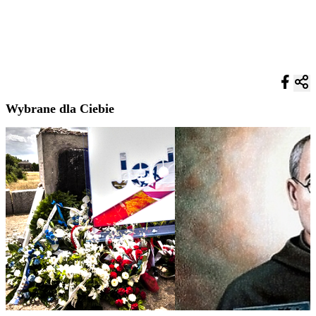
Wybrane dla Ciebie