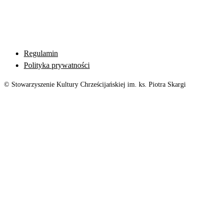
Regulamin
Polityka prywatności
© Stowarzyszenie Kultury Chrześcijańskiej im. ks. Piotra Skargi