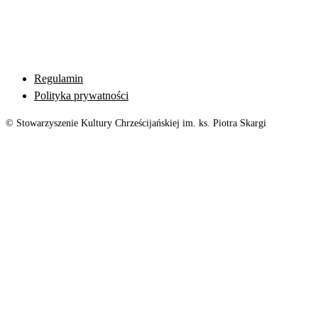
Regulamin
Polityka prywatności
© Stowarzyszenie Kultury Chrześcijańskiej im. ks. Piotra Skargi