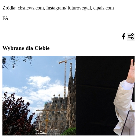
Źródła: cbsnews.com, Instagram/ futurovegtal, elpais.com
FA
Wybrane dla Ciebie