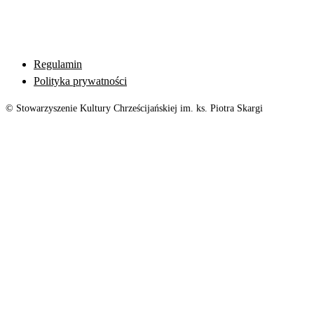
Regulamin
Polityka prywatności
© Stowarzyszenie Kultury Chrześcijańskiej im. ks. Piotra Skargi