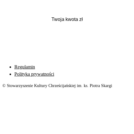
Regulamin
Polityka prywatności
© Stowarzyszenie Kultury Chrześcijańskiej im. ks. Piotra Skargi