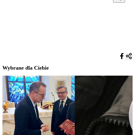
Wybrane dla Ciebie