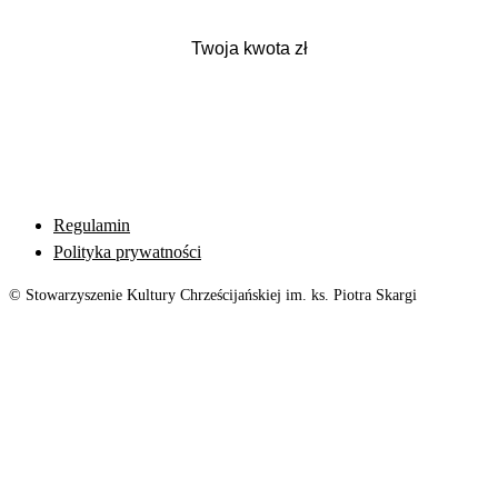
Regulamin
Polityka prywatności
© Stowarzyszenie Kultury Chrześcijańskiej im. ks. Piotra Skargi