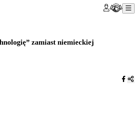
hnologię” zamiast niemieckiej