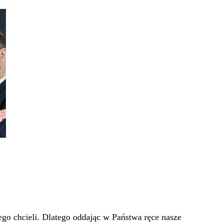
go chcieli. Dlatego oddając w Państwa ręce nasze