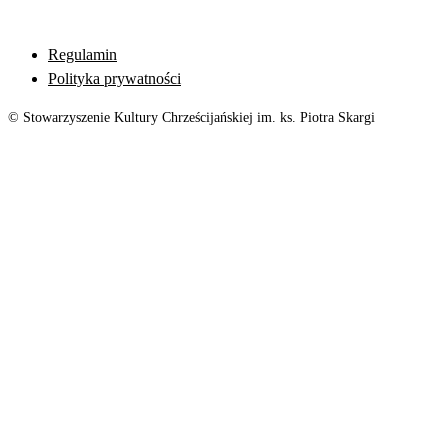
Regulamin
Polityka prywatności
© Stowarzyszenie Kultury Chrześcijańskiej im. ks. Piotra Skargi