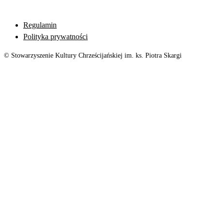
Regulamin
Polityka prywatności
© Stowarzyszenie Kultury Chrześcijańskiej im. ks. Piotra Skargi