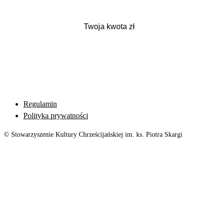
Regulamin
Polityka prywatności
© Stowarzyszenie Kultury Chrześcijańskiej im. ks. Piotra Skargi