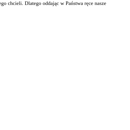
go chcieli. Dlatego oddając w Państwa ręce nasze