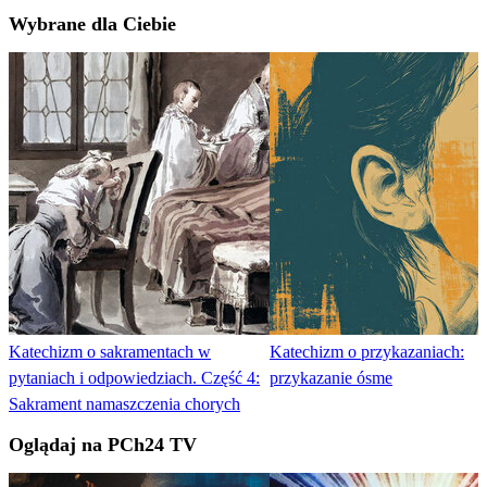
Wybrane dla Ciebie
Katechizm o sakramentach w
Katechizm o przykazaniach:
pytaniach i odpowiedziach. Część 4:
przykazanie ósme
Sakrament namaszczenia chorych
Oglądaj na PCh24 TV