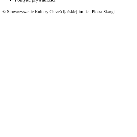
© Stowarzyszenie Kultury Chrześcijańskiej im. ks. Piotra Skargi