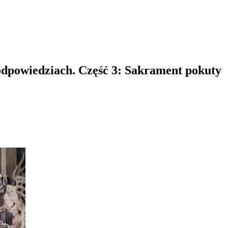
odpowiedziach. Część 3: Sakrament pokuty