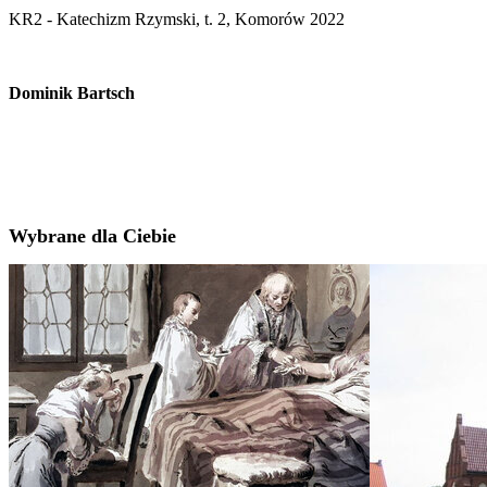
KR2 - Katechizm Rzymski, t. 2, Komorów 2022
Dominik Bartsch
Wybrane dla Ciebie