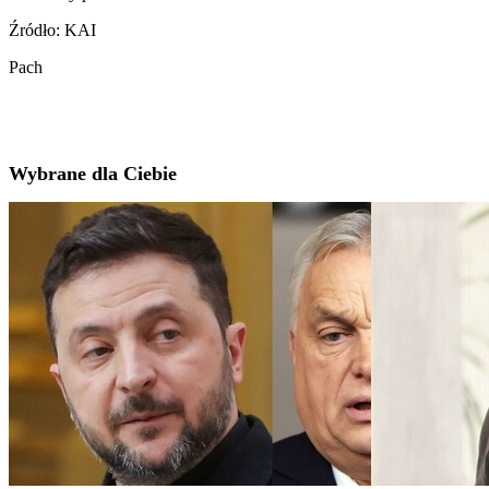
Źródło: KAI
Pach
Wybrane dla Ciebie