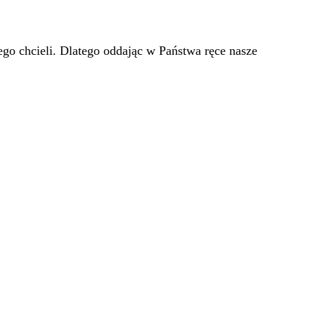
go chcieli. Dlatego oddając w Państwa ręce nasze