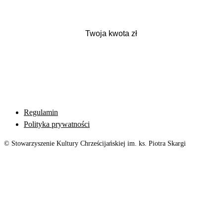
Regulamin
Polityka prywatności
© Stowarzyszenie Kultury Chrześcijańskiej im. ks. Piotra Skargi