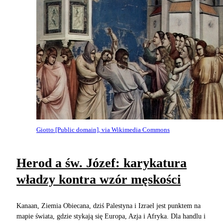
Giotto [Public domain], via Wikimedia Commons
Herod a św. Józef: karykatura
władzy kontra wzór męskości
Kanaan, Ziemia Obiecana, dziś Palestyna i Izrael jest punktem na
mapie świata, gdzie stykają się Europa, Azja i Afryka. Dla handlu i