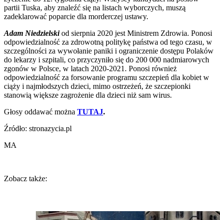
partii Tuska, aby znaleźć się na listach wyborczych, muszą
zadeklarować poparcie dla morderczej ustawy.
Adam Niedzielski
od sierpnia 2020 jest Ministrem Zdrowia. Ponosi
odpowiedzialność za zdrowotną politykę państwa od tego czasu, w
szczególności za wywołanie paniki i ograniczenie dostępu Polaków
do lekarzy i szpitali, co przyczyniło się do 200 000 nadmiarowych
zgonów w Polsce, w latach 2020-2021. Ponosi również
odpowiedzialność za forsowanie programu szczepień dla kobiet w
ciąży i najmłodszych dzieci, mimo ostrzeżeń, że szczepionki
stanowią większe zagrożenie dla dzieci niż sam wirus.
Głosy oddawać można
TUTAJ
.
Źródło: stronazycia.pl
MA
Zobacz także: