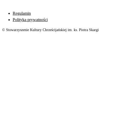
Regulamin
Polityka prywatności
© Stowarzyszenie Kultury Chrześcijańskiej im. ks. Piotra Skargi