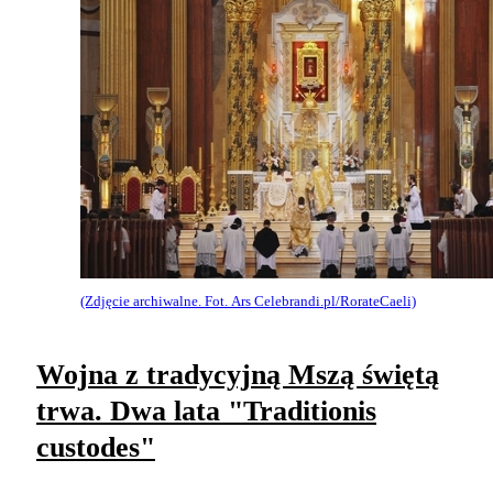
(Zdjęcie archiwalne. Fot. Ars Celebrandi.pl/RorateCaeli)
Wojna z tradycyjną Mszą świętą
trwa. Dwa lata "Traditionis
custodes"