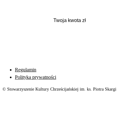
Regulamin
Polityka prywatności
© Stowarzyszenie Kultury Chrześcijańskiej im. ks. Piotra Skargi