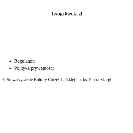
Regulamin
Polityka prywatności
© Stowarzyszenie Kultury Chrześcijańskiej im. ks. Piotra Skargi