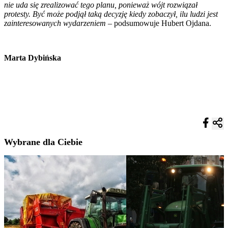
nie uda się zrealizować tego planu, ponieważ wójt rozwiązał
protesty. Być może podjął taką decyzję kiedy zobaczył, ilu ludzi jest
zainteresowanych wydarzeniem
– podsumowuje Hubert Ojdana.
Marta Dybińska
Wybrane dla Ciebie