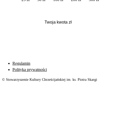
Regulamin
Polityka prywatności
© Stowarzyszenie Kultury Chrześcijańskiej im. ks. Piotra Skargi