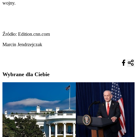
wojny.
Źródło: Edition.cnn.com
Marcin Jendrzejczak
Wybrane dla Ciebie