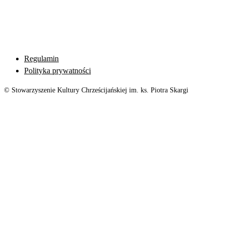
Regulamin
Polityka prywatności
© Stowarzyszenie Kultury Chrześcijańskiej im. ks. Piotra Skargi