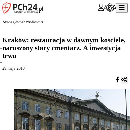
Strona główna
Wiadomości
Kraków: restauracja w dawnym kościele,
naruszony stary cmentarz. A inwestycja
trwa
29 maja 2018