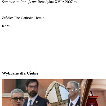
Summorum Pontificum
Benedykta XVI z 2007 roku.
Źródło: The Catholic Herald
RoM
Wybrane dla Ciebie