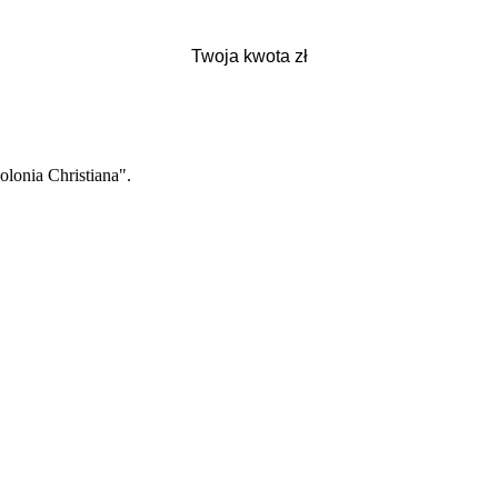
lonia Christiana".