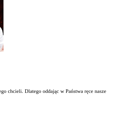
go chcieli. Dlatego oddając w Państwa ręce nasze