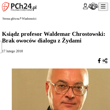
Strona główna
Wiadomości
Ksiądz profesor Waldemar Chrostowski:
Brak owoców dialogu z Żydami
17 lutego 2018