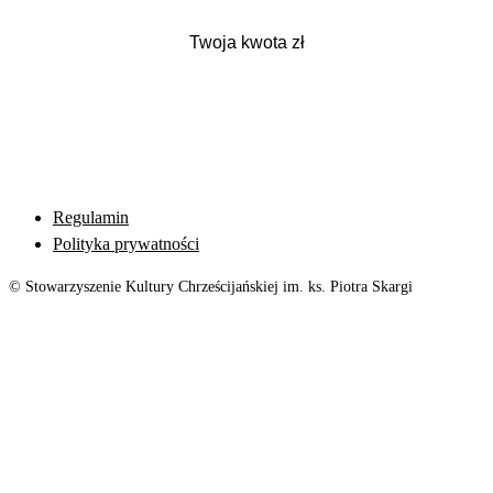
Regulamin
Polityka prywatności
© Stowarzyszenie Kultury Chrześcijańskiej im. ks. Piotra Skargi