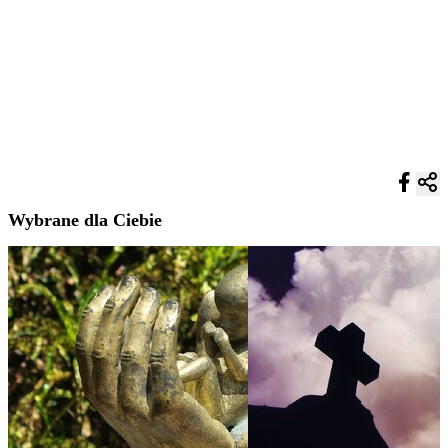
Wybrane dla Ciebie