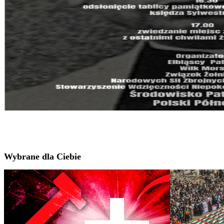
Wybrane dla Ciebie