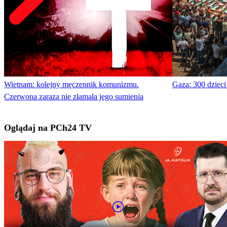
Wietnam: kolejny męczennik komunizmu.
Gaza: 300 dzieci
Czerwona zaraza nie złamała jego sumienia
Oglądaj na PCh24 TV