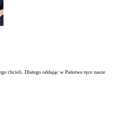
go chcieli. Dlatego oddając w Państwa ręce nasze