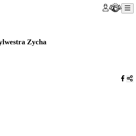
Sylwestra Zycha