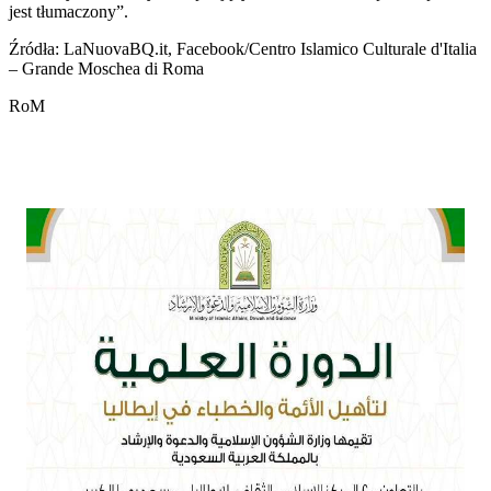
jest tłumaczony”.
Źródła: LaNuovaBQ.it, Facebook/Centro Islamico Culturale d'Italia
– Grande Moschea di Roma
RoM