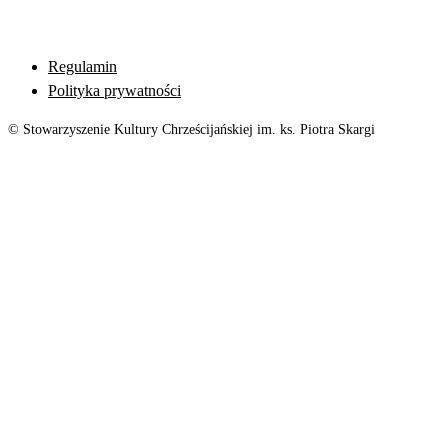
Regulamin
Polityka prywatności
© Stowarzyszenie Kultury Chrześcijańskiej im. ks. Piotra Skargi