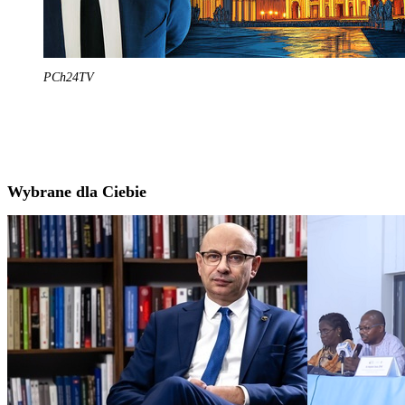
PCh24TV
Wybrane dla Ciebie