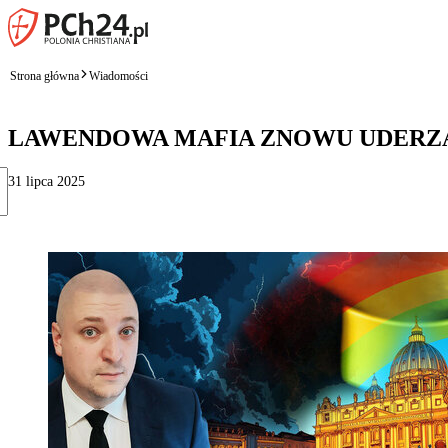
Strona główna
Wiadomości
LAWENDOWA MAFIA ZNOWU UDERZ
31 lipca 2025