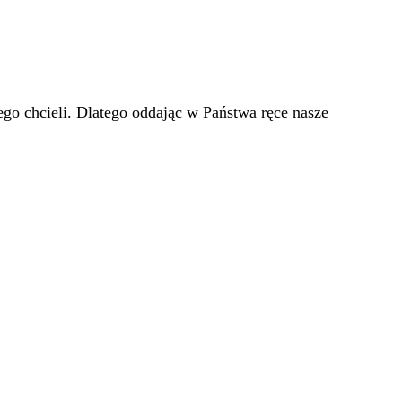
go chcieli. Dlatego oddając w Państwa ręce nasze