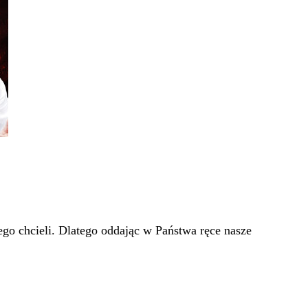
go chcieli. Dlatego oddając w Państwa ręce nasze