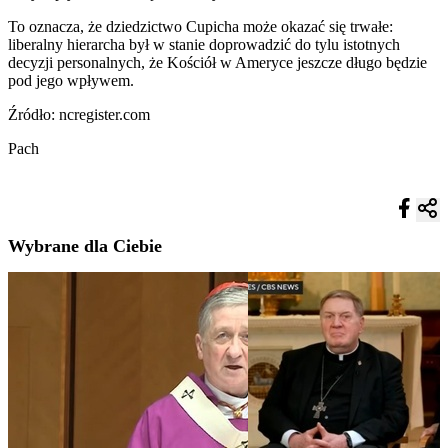
To oznacza, że dziedzictwo Cupicha może okazać się trwałe:
liberalny hierarcha był w stanie doprowadzić do tylu istotnych
decyzji personalnych, że Kościół w Ameryce jeszcze długo będzie
pod jego wpływem.
Źródło: ncregister.com
Pach
Wybrane dla Ciebie