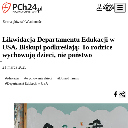
Strona główna
Wiadomości
Likwidacja Departamentu Edukacji w
USA. Biskupi podkreślają: To rodzice
wychowują dzieci, nie państwo
21 marca 2025
#edukacja
#wychowanie dzieci
#Donald Trump
#Departament Edukacji w USA