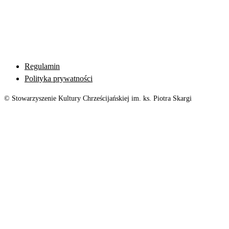
Regulamin
Polityka prywatności
© Stowarzyszenie Kultury Chrześcijańskiej im. ks. Piotra Skargi