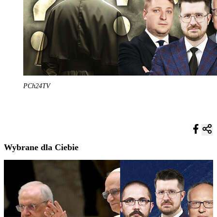
PCh24TV
Wybrane dla Ciebie