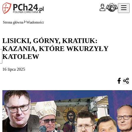
Strona główna
Wiadomości
LISICKI, GÓRNY, KRATIUK:
KAZANIA, KTÓRE WKURZYŁY
KATOLEW
16 lipca 2025