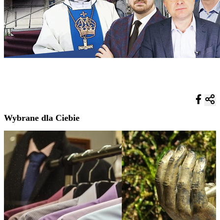
Wybrane dla Ciebie