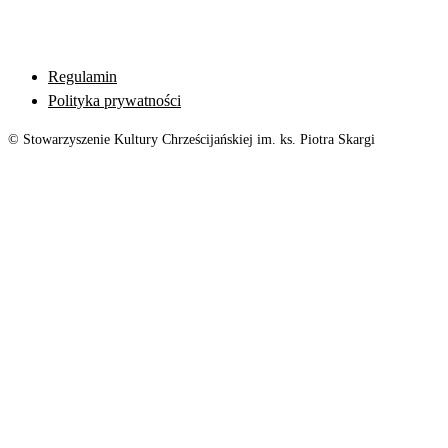
Regulamin
Polityka prywatności
© Stowarzyszenie Kultury Chrześcijańskiej im. ks. Piotra Skargi