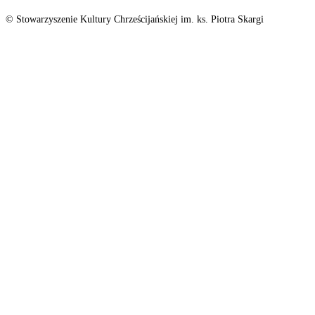
© Stowarzyszenie Kultury Chrześcijańskiej im. ks. Piotra Skargi